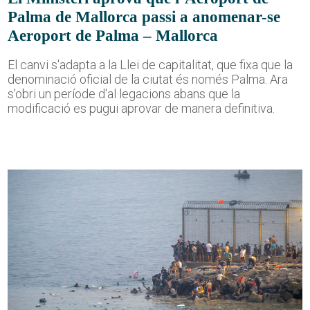
Palma de Mallorca passi a anomenar-se
Aeroport de Palma – Mallorca
El canvi s'adapta a la Llei de capitalitat, que fixa que la
denominació oficial de la ciutat és només Palma. Ara
s'obri un període d'al·legacions abans que la
modificació es pugui aprovar de manera definitiva.