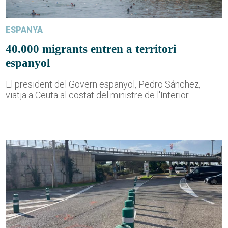
ESPANYA
40.000 migrants entren a territori
espanyol
El president del Govern espanyol, Pedro Sánchez,
viatja a Ceuta al costat del ministre de l'Interior