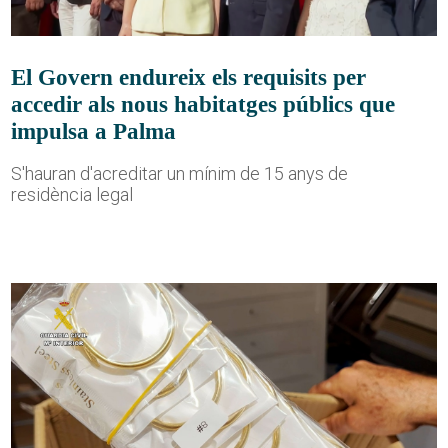
El Govern endureix els requisits per
accedir als nous habitatges públics que
impulsa a Palma
S'hauran d'acreditar un mínim de 15 anys de
residència legal