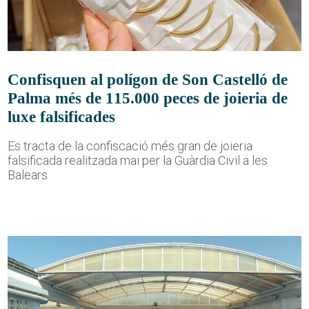
Confisquen al polígon de Son Castelló de
Palma més de 115.000 peces de joieria de
luxe falsificades
Es tracta de la confiscació més gran de joieria
falsificada realitzada mai per la Guàrdia Civil a les
Balears