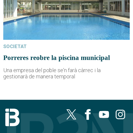
SOCIETAT
Porreres reobre la piscina municipal
Una empresa del poble se'n farà càrrec i la
gestionarà de manera temporal