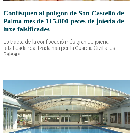
Confisquen al polígon de Son Castelló de
Palma més de 115.000 peces de joieria de
luxe falsificades
Es tracta de la confiscació més gran de joieria
falsificada realitzada mai per la Guàrdia Civil a les
Balears