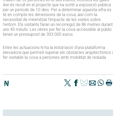
Així és recull en el projecte que ha sortit a exposició pública
per un període de 10 dies. Per a determinar aquesta xifra es
té en compte les dimensions de la cova, així com la
necessitat de minimitzar l’impacte de les visites sobre
l’entorn. Els visitants faran un recorregut de 86 metres durant
uns 45 minuts. Les obres per fer la cova accessible al públic
tenen un pressupost de 303.000 euros.
Entre les actuacions hi ha la instal·lació d’una plataforma
elevadora que permeti superar els obstacles arquitectònics i
fer visitable la cova a persones amb mobilitat de reduïda.