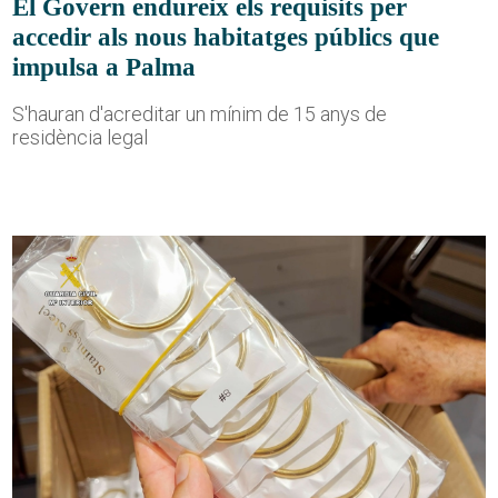
El Govern endureix els requisits per
accedir als nous habitatges públics que
impulsa a Palma
S'hauran d'acreditar un mínim de 15 anys de
residència legal