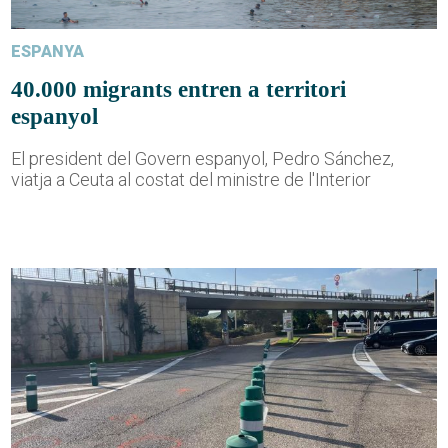
ESPANYA
40.000 migrants entren a territori
espanyol
El president del Govern espanyol, Pedro Sánchez,
viatja a Ceuta al costat del ministre de l'Interior