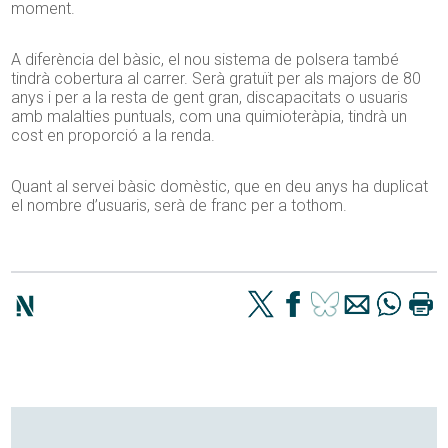
moment.
A diferència del bàsic, el nou sistema de polsera també
tindrà cobertura al carrer. Serà gratuït per als majors de 80
anys i per a la resta de gent gran, discapacitats o usuaris
amb malalties puntuals, com una quimioteràpia, tindrà un
cost en proporció a la renda.
Quant al servei bàsic domèstic, que en deu anys ha duplicat
el nombre d’usuaris, serà de franc per a tothom.