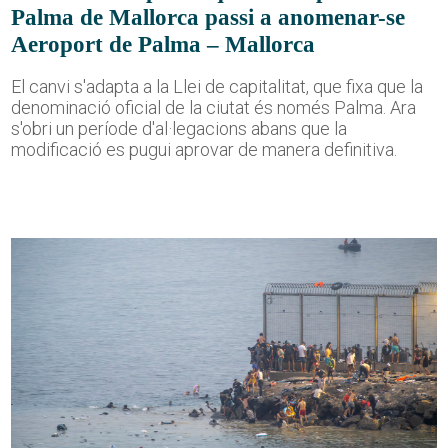
Palma de Mallorca passi a anomenar-se
Aeroport de Palma – Mallorca
El canvi s'adapta a la Llei de capitalitat, que fixa que la
denominació oficial de la ciutat és només Palma. Ara
s'obri un període d'al·legacions abans que la
modificació es pugui aprovar de manera definitiva.