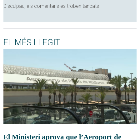
Disculpau, els comentaris es troben tancats
EL MÉS LLEGIT
El Ministeri aprova que l’Aeroport de