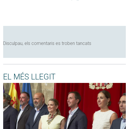
Disculpau, els comentaris es troben tancats
EL MÉS LLEGIT