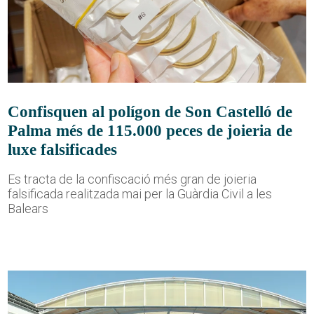
Confisquen al polígon de Son Castelló de
Palma més de 115.000 peces de joieria de
luxe falsificades
Es tracta de la confiscació més gran de joieria
falsificada realitzada mai per la Guàrdia Civil a les
Balears