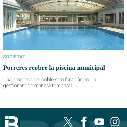
SOCIETAT
Porreres reobre la piscina municipal
Una empresa del poble se'n farà càrrec i la
gestionarà de manera temporal