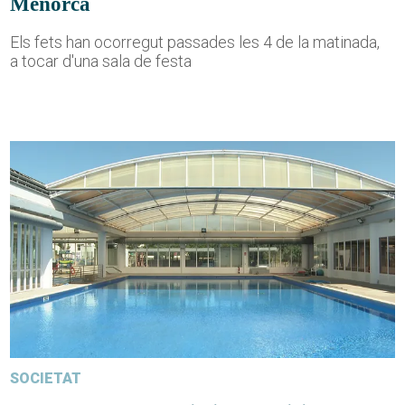
Menorca
Els fets han ocorregut passades les 4 de la matinada,
a tocar d'una sala de festa
SOCIETAT