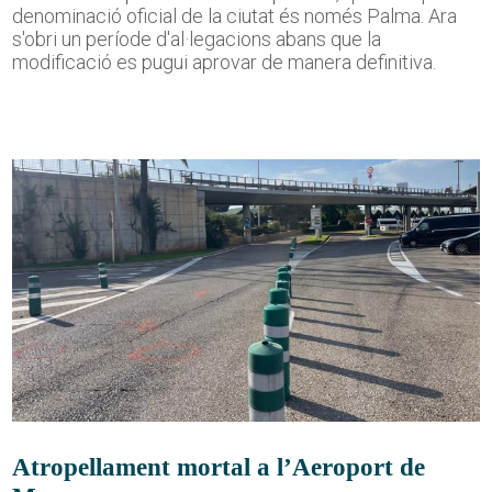
denominació oficial de la ciutat és només Palma. Ara
s'obri un període d'al·legacions abans que la
modificació es pugui aprovar de manera definitiva.
Atropellament mortal a l’Aeroport de