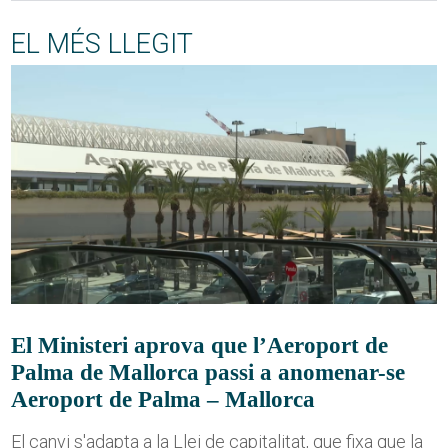
EL MÉS LLEGIT
El Ministeri aprova que l’Aeroport de
Palma de Mallorca passi a anomenar-se
Aeroport de Palma – Mallorca
El canvi s'adapta a la Llei de capitalitat, que fixa que la