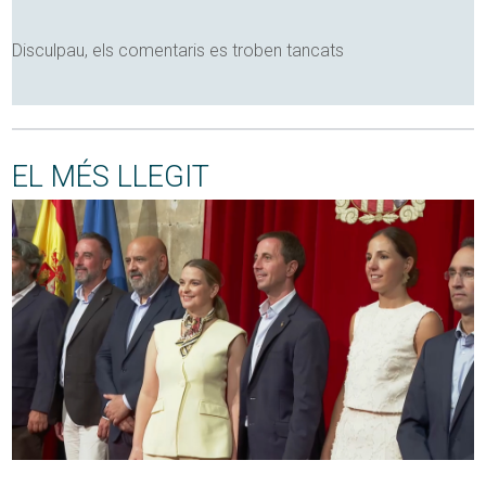
Disculpau, els comentaris es troben tancats
EL MÉS LLEGIT