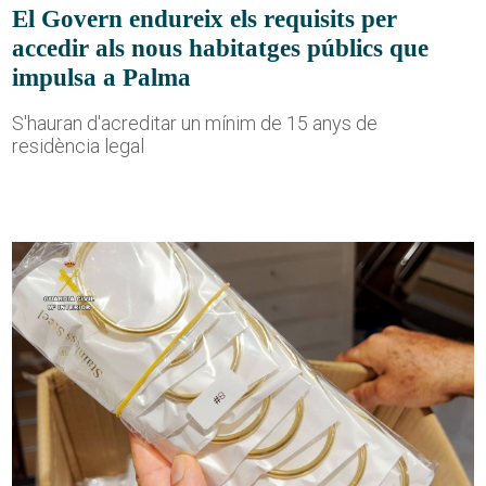
El Govern endureix els requisits per
accedir als nous habitatges públics que
impulsa a Palma
S'hauran d'acreditar un mínim de 15 anys de
residència legal