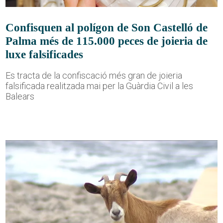
Confisquen al polígon de Son Castelló de
Palma més de 115.000 peces de joieria de
luxe falsificades
Es tracta de la confiscació més gran de joieria
falsificada realitzada mai per la Guàrdia Civil a les
Balears