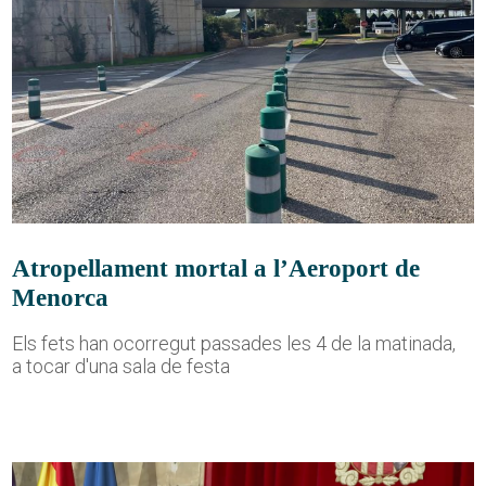
Atropellament mortal a l’Aeroport de
Menorca
Els fets han ocorregut passades les 4 de la matinada,
a tocar d'una sala de festa