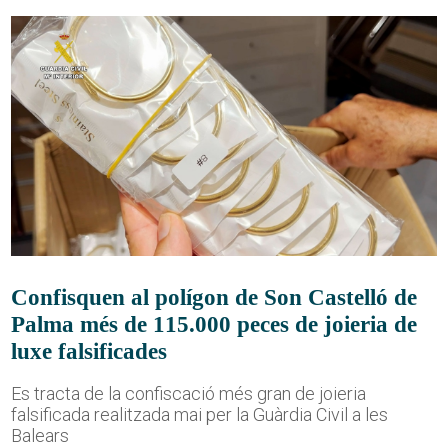
Confisquen al polígon de Son Castelló de
Palma més de 115.000 peces de joieria de
luxe falsificades
Es tracta de la confiscació més gran de joieria
falsificada realitzada mai per la Guàrdia Civil a les
Balears