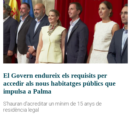
El Govern endureix els requisits per
accedir als nous habitatges públics que
impulsa a Palma
S'hauran d'acreditar un mínim de 15 anys de
residència legal