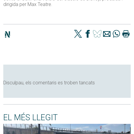
dirigida per Max Teatre.
Disculpau, els comentaris es troben tancats
EL MÉS LLEGIT