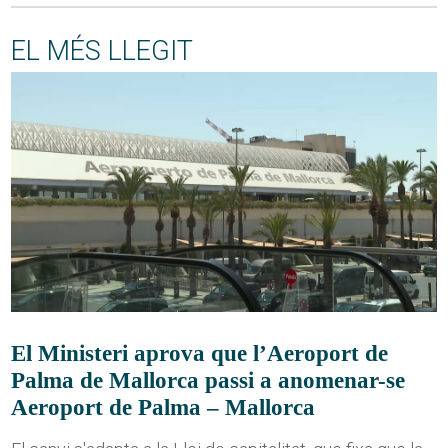
EL MÉS LLEGIT
El Ministeri aprova que l’Aeroport de
Palma de Mallorca passi a anomenar-se
Aeroport de Palma – Mallorca