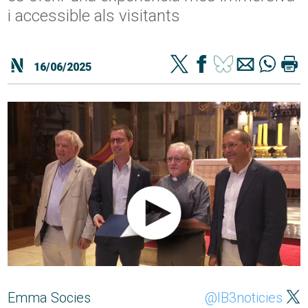
i accessible als visitants
16/06/2025
Emma Socies
@IB3noticies