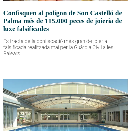
Confisquen al polígon de Son Castelló de
Palma més de 115.000 peces de joieria de
luxe falsificades
Es tracta de la confiscació més gran de joieria
falsificada realitzada mai per la Guàrdia Civil a les
Balears