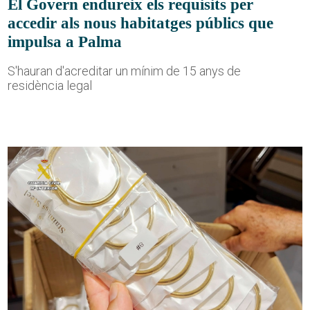
El Govern endureix els requisits per
accedir als nous habitatges públics que
impulsa a Palma
S'hauran d'acreditar un mínim de 15 anys de
residència legal