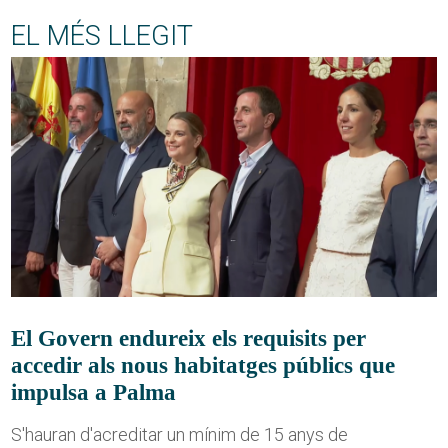
EL MÉS LLEGIT
El Govern endureix els requisits per
accedir als nous habitatges públics que
impulsa a Palma
S'hauran d'acreditar un mínim de 15 anys de