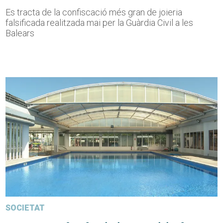
Es tracta de la confiscació més gran de joieria
falsificada realitzada mai per la Guàrdia Civil a les
Balears
SOCIETAT