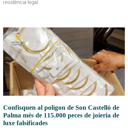
residència legal
Confisquen al polígon de Son Castelló de
Palma més de 115.000 peces de joieria de
luxe falsificades