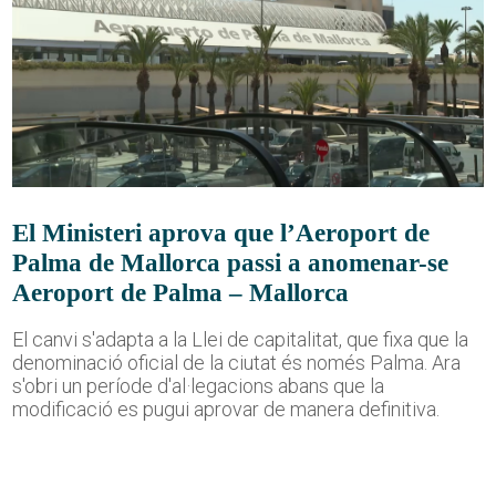
El Ministeri aprova que l’Aeroport de
Palma de Mallorca passi a anomenar-se
Aeroport de Palma – Mallorca
El canvi s'adapta a la Llei de capitalitat, que fixa que la
denominació oficial de la ciutat és només Palma. Ara
s'obri un període d'al·legacions abans que la
modificació es pugui aprovar de manera definitiva.