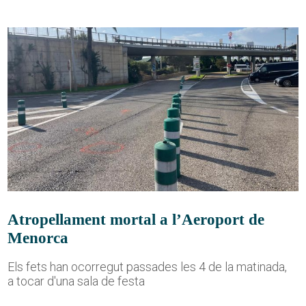
Atropellament mortal a l’Aeroport de
Menorca
Els fets han ocorregut passades les 4 de la matinada,
a tocar d'una sala de festa