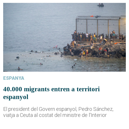
ESPANYA
40.000 migrants entren a territori
espanyol
El president del Govern espanyol, Pedro Sánchez,
viatja a Ceuta al costat del ministre de l'Interior