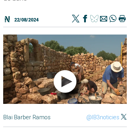
22/08/2024
Blai Barber Ramos
@IB3noticies