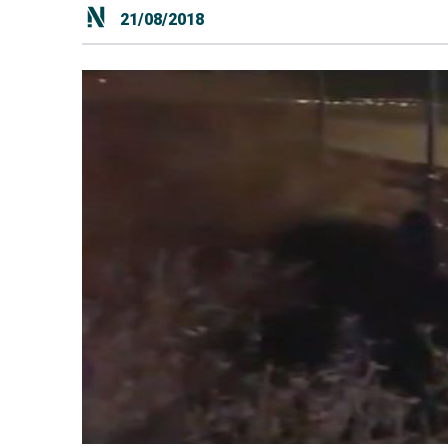
21/08/2018