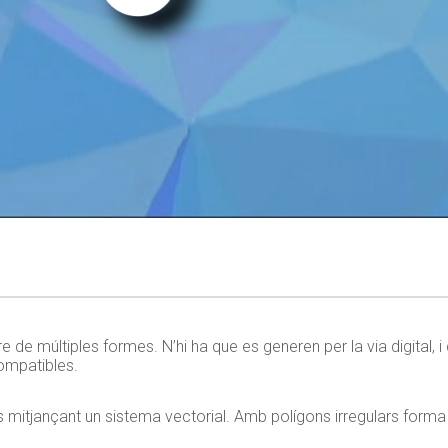
de múltiples formes. N’hi ha que es generen per la via digital, i
compatibles.
mitjançant un sistema vectorial. Amb polígons irregulars forma 