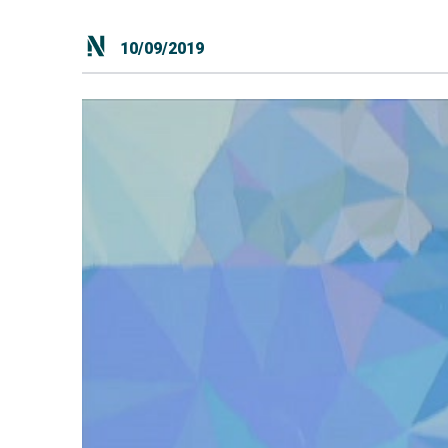
10/09/2019