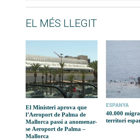
EL MÉS LLEGIT
ESPANYA
El Ministeri aprova que
40.000 migra
l’Aeroport de Palma de
territori esp
Mallorca passi a anomenar-
se Aeroport de Palma –
Mallorca