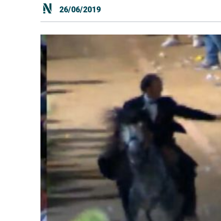
26/06/2019