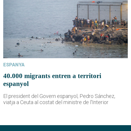
ESPANYA
40.000 migrants entren a territori
espanyol
El president del Govern espanyol, Pedro Sánchez,
viatja a Ceuta al costat del ministre de l'Interior