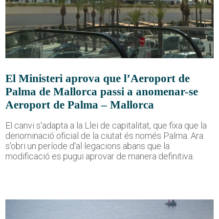
El Ministeri aprova que l’Aeroport de
Palma de Mallorca passi a anomenar-se
Aeroport de Palma – Mallorca
El canvi s'adapta a la Llei de capitalitat, que fixa que la
denominació oficial de la ciutat és només Palma. Ara
s'obri un període d'al·legacions abans que la
modificació es pugui aprovar de manera definitiva.