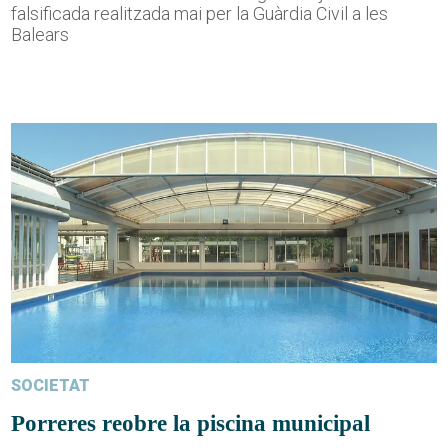
falsificada realitzada mai per la Guàrdia Civil a les
Balears
SOCIETAT
Porreres reobre la piscina municipal