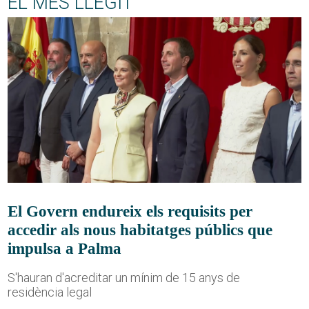
EL MÉS LLEGIT
El Govern endureix els requisits per
accedir als nous habitatges públics que
impulsa a Palma
S'hauran d'acreditar un mínim de 15 anys de
residència legal