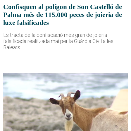
Confisquen al polígon de Son Castelló de
Palma més de 115.000 peces de joieria de
luxe falsificades
Es tracta de la confiscació més gran de joieria
falsificada realitzada mai per la Guàrdia Civil a les
Balears