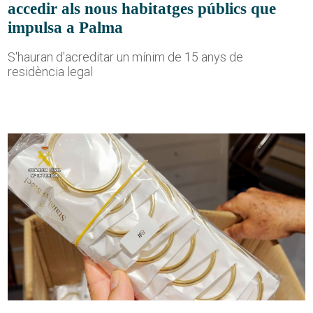
accedir als nous habitatges públics que
impulsa a Palma
S'hauran d'acreditar un mínim de 15 anys de
residència legal