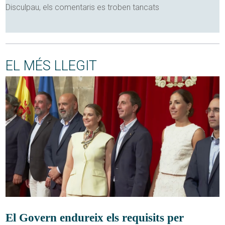
Disculpau, els comentaris es troben tancats
EL MÉS LLEGIT
El Govern endureix els requisits per