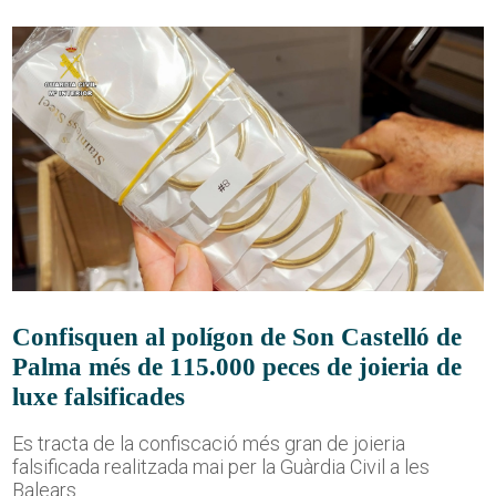
Confisquen al polígon de Son Castelló de
Palma més de 115.000 peces de joieria de
luxe falsificades
Es tracta de la confiscació més gran de joieria
falsificada realitzada mai per la Guàrdia Civil a les
Balears