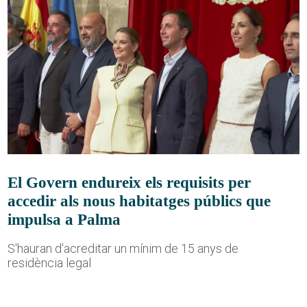
El Govern endureix els requisits per
accedir als nous habitatges públics que
impulsa a Palma
S'hauran d'acreditar un mínim de 15 anys de
residència legal