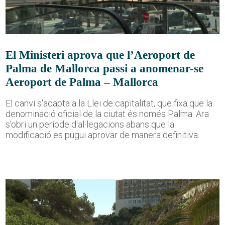
El Ministeri aprova que l’Aeroport de
Palma de Mallorca passi a anomenar-se
Aeroport de Palma – Mallorca
El canvi s'adapta a la Llei de capitalitat, que fixa que la
denominació oficial de la ciutat és només Palma. Ara
s'obri un període d'al·legacions abans que la
modificació es pugui aprovar de manera definitiva.