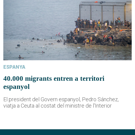
ESPANYA
40.000 migrants entren a territori
espanyol
El president del Govern espanyol, Pedro Sánchez,
viatja a Ceuta al costat del ministre de l'Interior