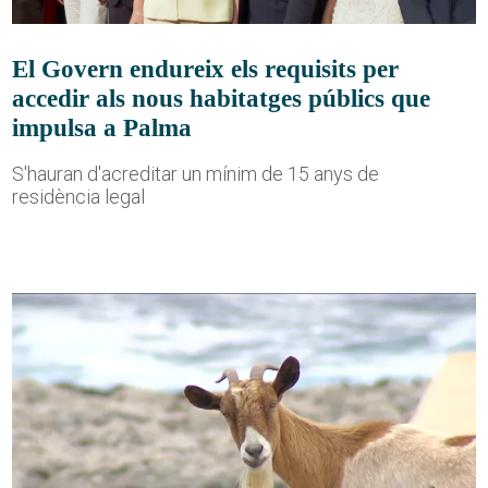
El Govern endureix els requisits per
accedir als nous habitatges públics que
impulsa a Palma
S'hauran d'acreditar un mínim de 15 anys de
residència legal