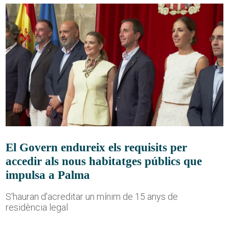
El Govern endureix els requisits per
accedir als nous habitatges públics que
impulsa a Palma
S'hauran d'acreditar un mínim de 15 anys de
residència legal