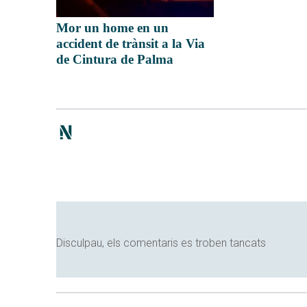
Mor un home en un
accident de trànsit a la Via
de Cintura de Palma
Disculpau, els comentaris es troben tancats