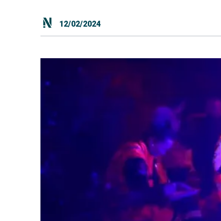
12/02/2024