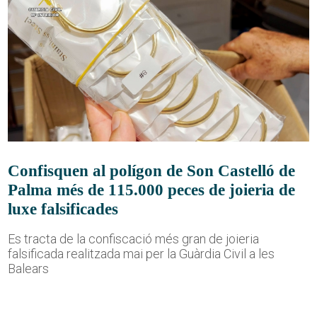
Confisquen al polígon de Son Castelló de
Palma més de 115.000 peces de joieria de
luxe falsificades
Es tracta de la confiscació més gran de joieria
falsificada realitzada mai per la Guàrdia Civil a les
Balears