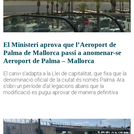
El Ministeri aprova que l’Aeroport de
Palma de Mallorca passi a anomenar-se
Aeroport de Palma – Mallorca
El canvi s'adapta a la Llei de capitalitat, que fixa que la
denominació oficial de la ciutat és només Palma. Ara
s'obri un període d'al·legacions abans que la
modificació es pugui aprovar de manera definitiva.