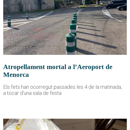
Atropellament mortal a l’Aeroport de
Menorca
Els fets han ocorregut passades les 4 de la matinada,
a tocar d'una sala de festa