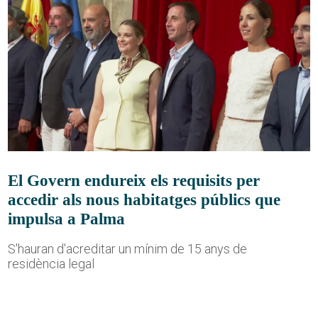
El Govern endureix els requisits per
accedir als nous habitatges públics que
impulsa a Palma
S'hauran d'acreditar un mínim de 15 anys de
residència legal