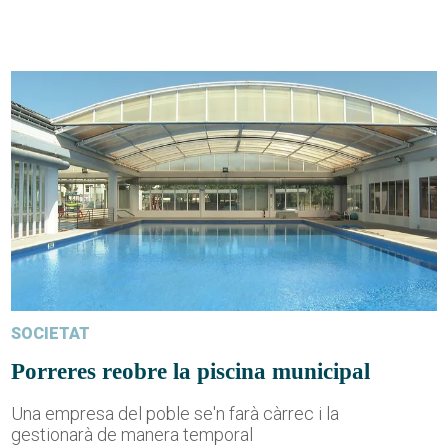
SOCIETAT
Porreres reobre la piscina municipal
Una empresa del poble se'n farà càrrec i la
gestionarà de manera temporal