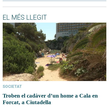
EL MÉS LLEGIT
SOCIETAT
Troben el cadàver d’un home a Cala en
Forcat, a Ciutadella