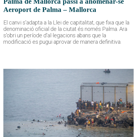
Palma de Mallorca passi a anomenar-se
Aeroport de Palma – Mallorca
El canvi s'adapta a la Llei de capitalitat, que fixa que la
denominació oficial de la ciutat és només Palma. Ara
s'obri un període d'al·legacions abans que la
modificació es pugui aprovar de manera definitiva.