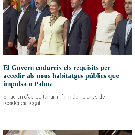
El Govern endureix els requisits per
accedir als nous habitatges públics que
impulsa a Palma
S'hauran d'acreditar un mínim de 15 anys de
residència legal