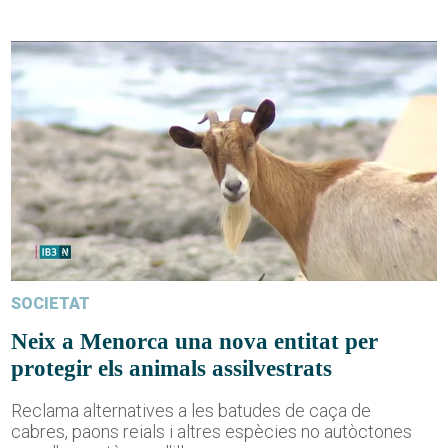
SOCIETAT
Neix a Menorca una nova entitat per
protegir els animals assilvestrats
Reclama alternatives a les batudes de caça de
cabres, paons reials i altres espècies no autòctones