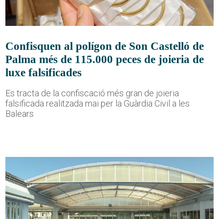
Confisquen al polígon de Son Castelló de
Palma més de 115.000 peces de joieria de
luxe falsificades
Es tracta de la confiscació més gran de joieria
falsificada realitzada mai per la Guàrdia Civil a les
Balears