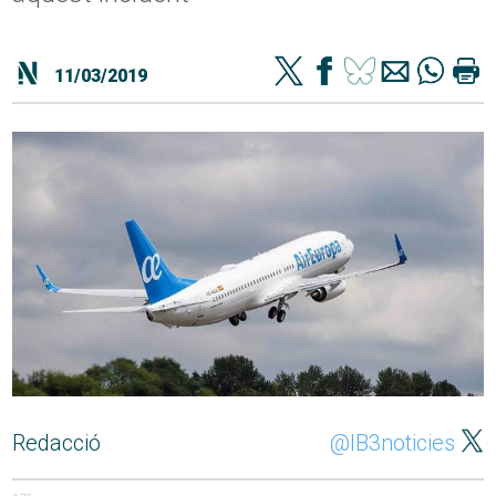
11/03/2019
Redacció
@IB3noticies