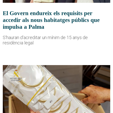
El Govern endureix els requisits per
accedir als nous habitatges públics que
impulsa a Palma
S'hauran d'acreditar un mínim de 15 anys de
residència legal