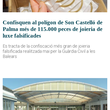
Confisquen al polígon de Son Castelló de
Palma més de 115.000 peces de joieria de
luxe falsificades
Es tracta de la confiscació més gran de joieria
falsificada realitzada mai per la Guàrdia Civil a les
Balears