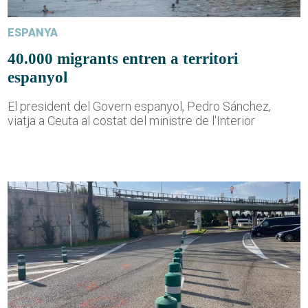
ESPANYA
40.000 migrants entren a territori
espanyol
El president del Govern espanyol, Pedro Sánchez,
viatja a Ceuta al costat del ministre de l'Interior