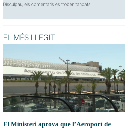
Disculpau, els comentaris es troben tancats
EL MÉS LLEGIT
El Ministeri aprova que l’Aeroport de