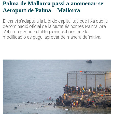
Palma de Mallorca passi a anomenar-se
Aeroport de Palma – Mallorca
El canvi s'adapta a la Llei de capitalitat, que fixa que la
denominació oficial de la ciutat és només Palma. Ara
s'obri un període d'al·legacions abans que la
modificació es pugui aprovar de manera definitiva.