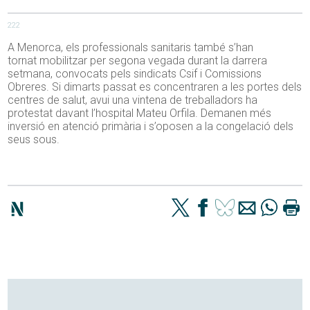
222
A Menorca, els professionals sanitaris també s’han
tornat
mobilitzar per segona vegada durant la darrera
setmana, convocats pels sindicats
Csif
i Comissions
Obreres. Si dimarts passat es concentraren a les portes dels
centres de salut, avui una vintena de treballadors ha
protestat davant l’hospital Mateu Orfila. Demanen més
inversió en atenció primària i s’oposen a la congelació dels
seus sous.