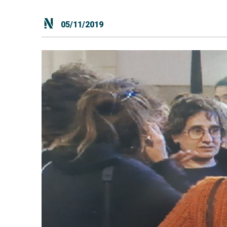
05/11/2019