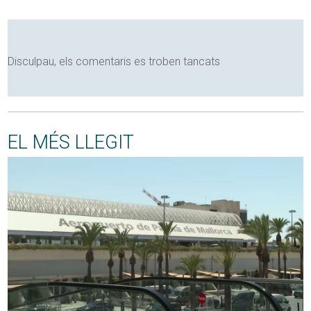
Disculpau, els comentaris es troben tancats
EL MÉS LLEGIT