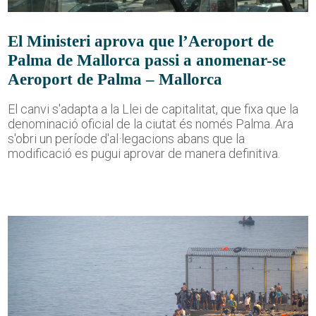
El Ministeri aprova que l’Aeroport de
Palma de Mallorca passi a anomenar-se
Aeroport de Palma – Mallorca
El canvi s'adapta a la Llei de capitalitat, que fixa que la
denominació oficial de la ciutat és només Palma. Ara
s'obri un període d'al·legacions abans que la
modificació es pugui aprovar de manera definitiva.