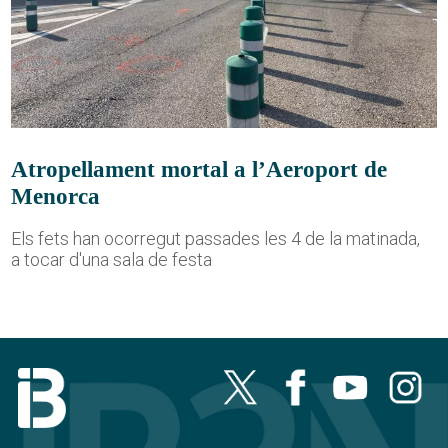
Atropellament mortal a l’Aeroport de
Menorca
Els fets han ocorregut passades les 4 de la matinada,
a tocar d'una sala de festa