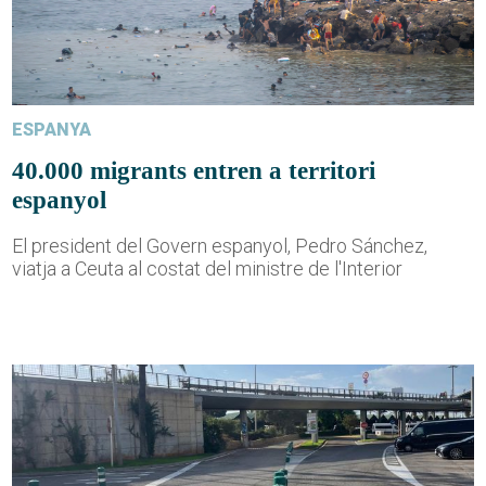
ESPANYA
40.000 migrants entren a territori
espanyol
El president del Govern espanyol, Pedro Sánchez,
viatja a Ceuta al costat del ministre de l'Interior