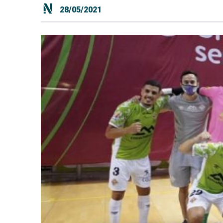
28/05/2021