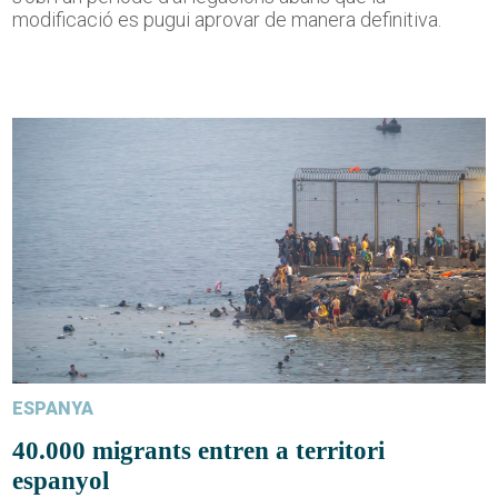
modificació es pugui aprovar de manera definitiva.
ESPANYA
40.000 migrants entren a territori
espanyol