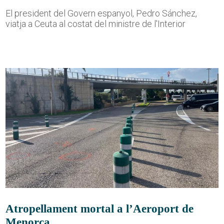
El president del Govern espanyol, Pedro Sánchez,
viatja a Ceuta al costat del ministre de l'Interior
Atropellament mortal a l’Aeroport de
Menorca