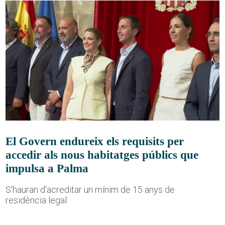
El Govern endureix els requisits per
accedir als nous habitatges públics que
impulsa a Palma
S'hauran d'acreditar un mínim de 15 anys de
residència legal