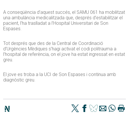
A conseqüència d’aquest succés, el SAMU 061 ha mobilitzat
una ambulància medicalitzada que, després d’estabilitzar el
pacient, l’ha traslladat a l’Hospital Universitari de Son
Espases.
Tot després que des de la Central de Coordinació
d’Urgències Mèdiques s’hagi activat el codi politrauma a
l’hospital de referència, on el jove ha estat ingressat en estat
greu.
El jove es troba a la UCI de Son Espases i continua amb
diagnòstic greu.