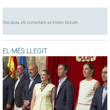
Disculpau, els comentaris es troben tancats
EL MÉS LLEGIT