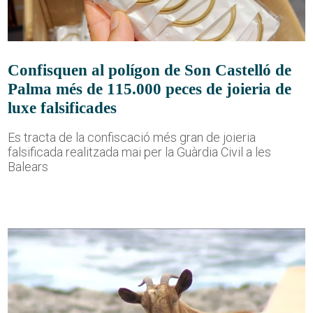
Confisquen al polígon de Son Castelló de
Palma més de 115.000 peces de joieria de
luxe falsificades
Es tracta de la confiscació més gran de joieria
falsificada realitzada mai per la Guàrdia Civil a les
Balears