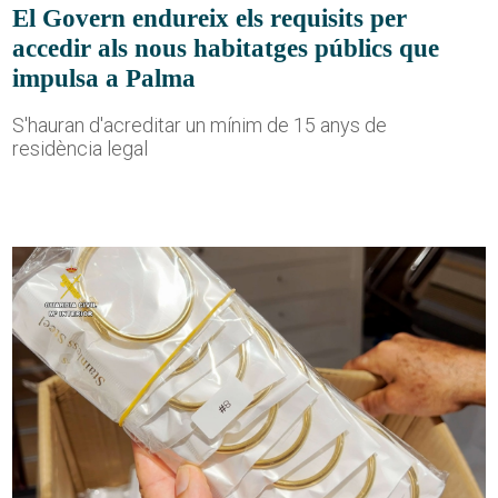
El Govern endureix els requisits per
accedir als nous habitatges públics que
impulsa a Palma
S'hauran d'acreditar un mínim de 15 anys de
residència legal