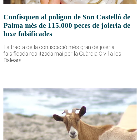
Confisquen al polígon de Son Castelló de
Palma més de 115.000 peces de joieria de
luxe falsificades
Es tracta de la confiscació més gran de joieria
falsificada realitzada mai per la Guàrdia Civil a les
Balears