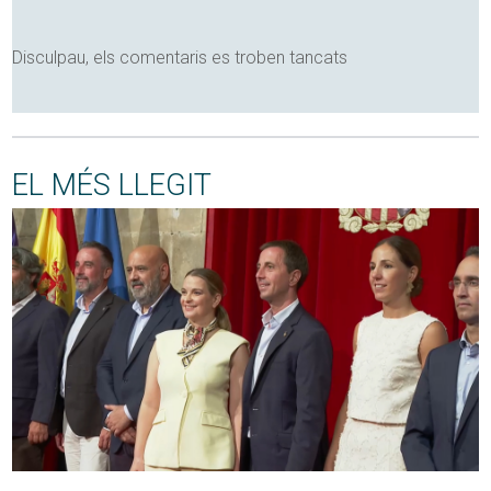
Disculpau, els comentaris es troben tancats
EL MÉS LLEGIT