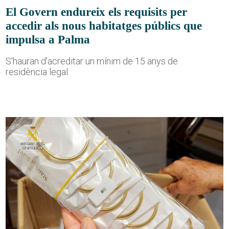
El Govern endureix els requisits per
accedir als nous habitatges públics que
impulsa a Palma
S'hauran d'acreditar un mínim de 15 anys de
residència legal