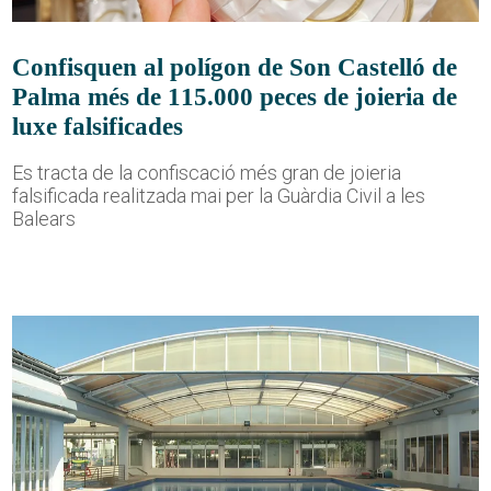
Confisquen al polígon de Son Castelló de
Palma més de 115.000 peces de joieria de
luxe falsificades
Es tracta de la confiscació més gran de joieria
falsificada realitzada mai per la Guàrdia Civil a les
Balears