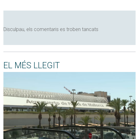
Disculpau, els comentaris es troben tancats
EL MÉS LLEGIT