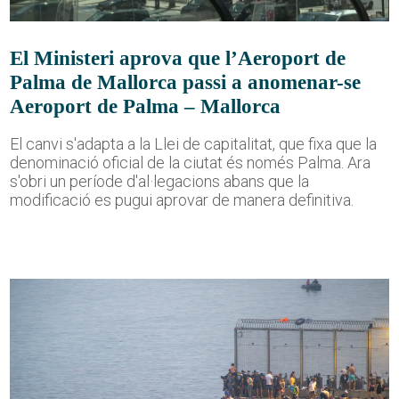
El Ministeri aprova que l’Aeroport de
Palma de Mallorca passi a anomenar-se
Aeroport de Palma – Mallorca
El canvi s'adapta a la Llei de capitalitat, que fixa que la
denominació oficial de la ciutat és només Palma. Ara
s'obri un període d'al·legacions abans que la
modificació es pugui aprovar de manera definitiva.