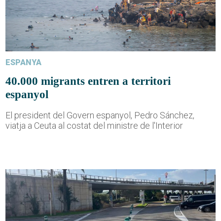
ESPANYA
40.000 migrants entren a territori
espanyol
El president del Govern espanyol, Pedro Sánchez,
viatja a Ceuta al costat del ministre de l'Interior