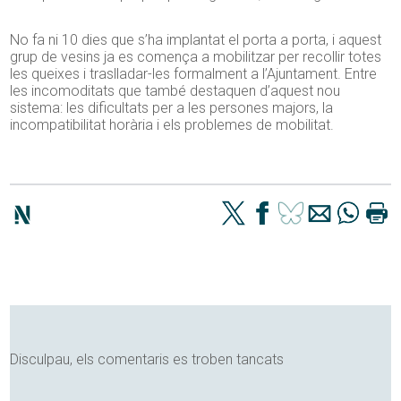
No fa ni 10 dies que s’ha implantat el porta a porta, i aquest
grup de vesins ja es comença a mobilitzar per recollir totes
les queixes i traslladar-les formalment a l’Ajuntament. Entre
les incomoditats que també destaquen d’aquest nou
sistema: les dificultats per a les persones majors, la
incompatibilitat horària i els problemes de mobilitat.
Disculpau, els comentaris es troben tancats