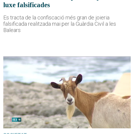
luxe falsificades
Es tracta de la confiscació més gran de joieria
falsificada realitzada mai per la Guàrdia Civil a les
Balears