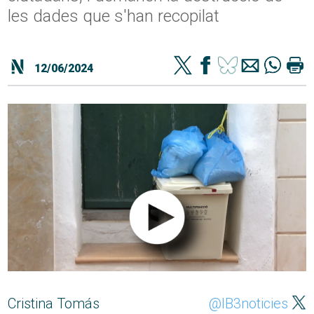
les dades que s'han recopilat
12/06/2024
Cristina Tomás
@IB3noticies