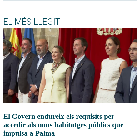
EL MÉS LLEGIT
El Govern endureix els requisits per
accedir als nous habitatges públics que
impulsa a Palma