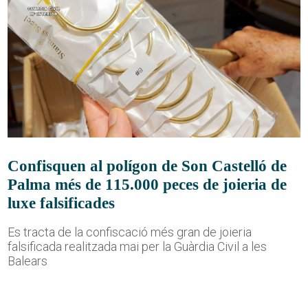
Confisquen al polígon de Son Castelló de
Palma més de 115.000 peces de joieria de
luxe falsificades
Es tracta de la confiscació més gran de joieria
falsificada realitzada mai per la Guàrdia Civil a les
Balears