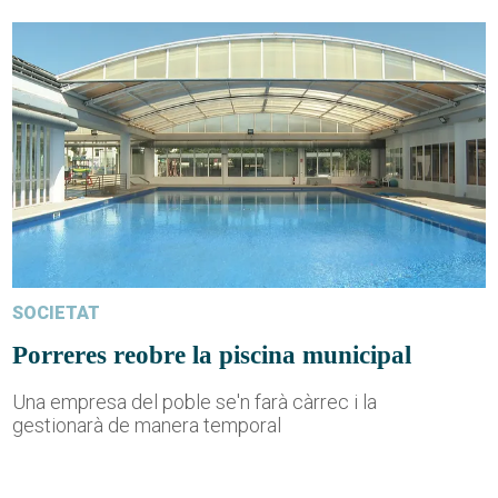
SOCIETAT
Porreres reobre la piscina municipal
Una empresa del poble se'n farà càrrec i la
gestionarà de manera temporal