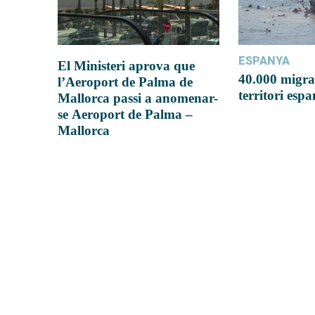
ESPANYA
El Ministeri aprova que
40.000 migra
l’Aeroport de Palma de
territori esp
Mallorca passi a anomenar-
se Aeroport de Palma –
Mallorca