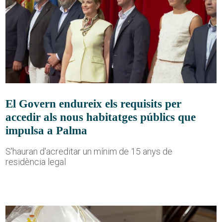
El Govern endureix els requisits per
accedir als nous habitatges públics que
impulsa a Palma
S'hauran d'acreditar un mínim de 15 anys de
residència legal