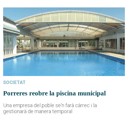
SOCIETAT
Porreres reobre la piscina municipal
Una empresa del poble se'n farà càrrec i la
gestionarà de manera temporal