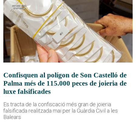
Confisquen al polígon de Son Castelló de
Palma més de 115.000 peces de joieria de
luxe falsificades
Es tracta de la confiscació més gran de joieria
falsificada realitzada mai per la Guàrdia Civil a les
Balears