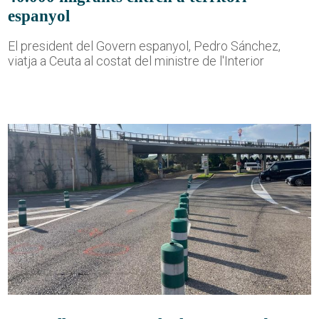
espanyol
El president del Govern espanyol, Pedro Sánchez,
viatja a Ceuta al costat del ministre de l'Interior