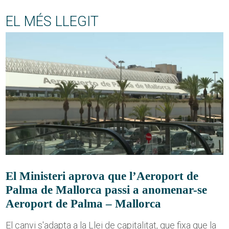
EL MÉS LLEGIT
El Ministeri aprova que l’Aeroport de
Palma de Mallorca passi a anomenar-se
Aeroport de Palma – Mallorca
El canvi s'adapta a la Llei de capitalitat, que fixa que la