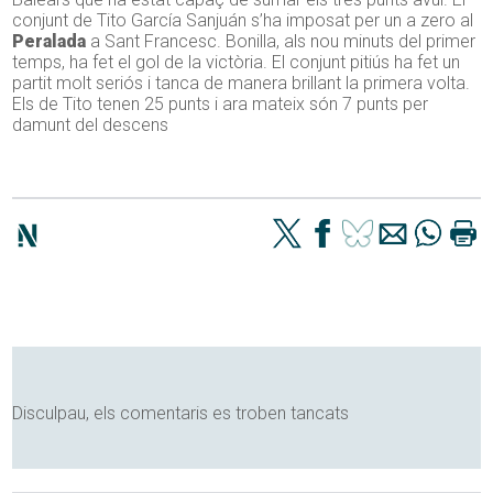
conjunt de Tito García Sanjuán s’ha imposat per un a zero al
Peralada
a Sant Francesc. Bonilla, als nou minuts del primer
temps, ha fet el gol de la victòria. El conjunt pitiús ha fet un
partit molt seriós i tanca de manera brillant la primera volta.
Els de Tito tenen 25 punts i ara mateix són 7 punts per
damunt del descens
Disculpau, els comentaris es troben tancats