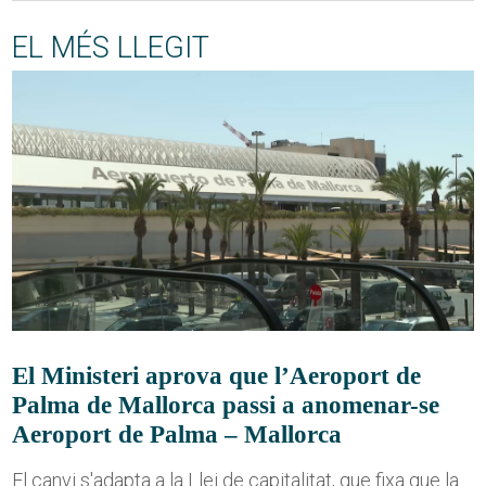
EL MÉS LLEGIT
El Ministeri aprova que l’Aeroport de
Palma de Mallorca passi a anomenar-se
Aeroport de Palma – Mallorca
El canvi s'adapta a la Llei de capitalitat, que fixa que la