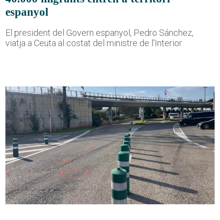
espanyol
El president del Govern espanyol, Pedro Sánchez,
viatja a Ceuta al costat del ministre de l'Interior