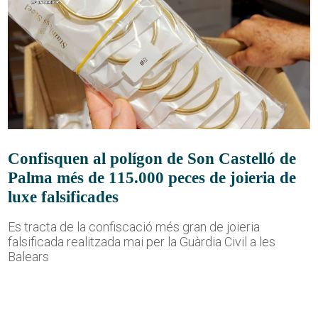
Confisquen al polígon de Son Castelló de
Palma més de 115.000 peces de joieria de
luxe falsificades
Es tracta de la confiscació més gran de joieria
falsificada realitzada mai per la Guàrdia Civil a les
Balears