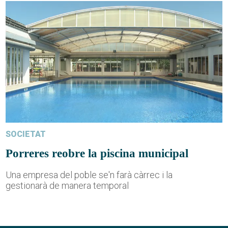
SOCIETAT
Porreres reobre la piscina municipal
Una empresa del poble se'n farà càrrec i la
gestionarà de manera temporal