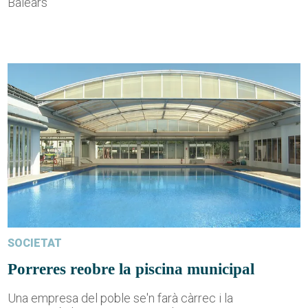
Balears
SOCIETAT
Porreres reobre la piscina municipal
Una empresa del poble se'n farà càrrec i la