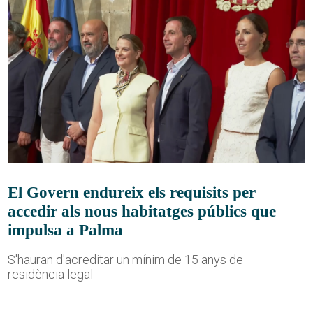
El Govern endureix els requisits per
accedir als nous habitatges públics que
impulsa a Palma
S'hauran d'acreditar un mínim de 15 anys de
residència legal