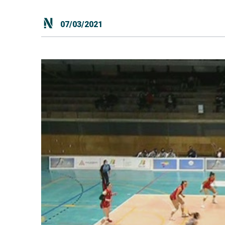
07/03/2021