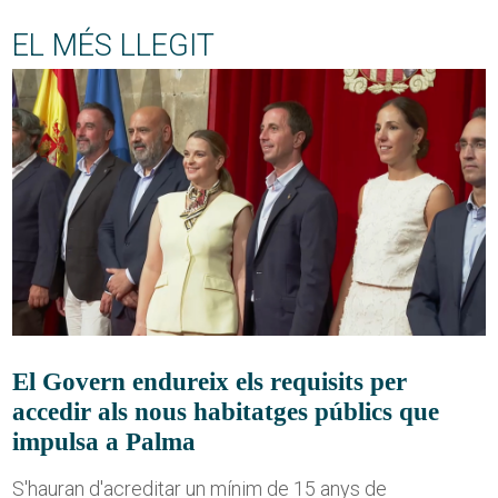
EL MÉS LLEGIT
El Govern endureix els requisits per
accedir als nous habitatges públics que
impulsa a Palma
S'hauran d'acreditar un mínim de 15 anys de