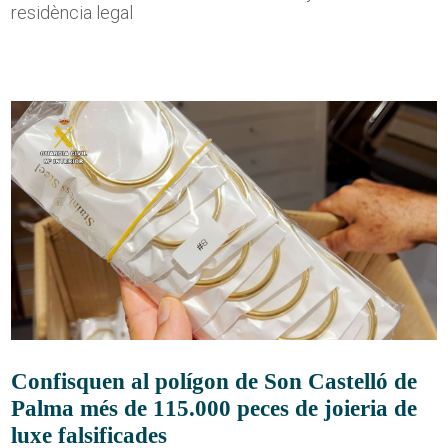
residència legal
Confisquen al polígon de Son Castelló de
Palma més de 115.000 peces de joieria de
luxe falsificades