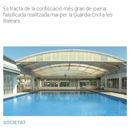
Es tracta de la confiscació més gran de joieria
falsificada realitzada mai per la Guàrdia Civil a les
Balears
SOCIETAT