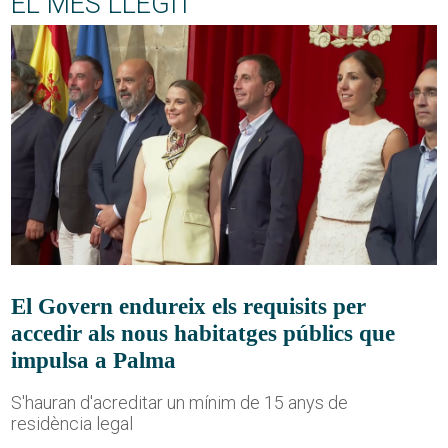
EL MÉS LLEGIT
El Govern endureix els requisits per
accedir als nous habitatges públics que
impulsa a Palma
S'hauran d'acreditar un mínim de 15 anys de
residència legal