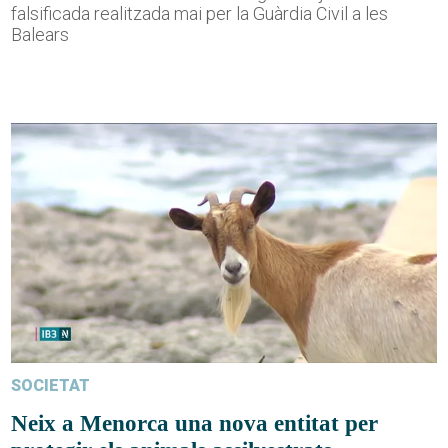
falsificada realitzada mai per la Guàrdia Civil a les
Balears
SOCIETAT
Neix a Menorca una nova entitat per